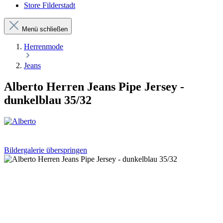
Store Filderstadt
Menü schließen
Herrenmode
Jeans
Alberto Herren Jeans Pipe Jersey -
dunkelblau 35/32
Bildergalerie überspringen