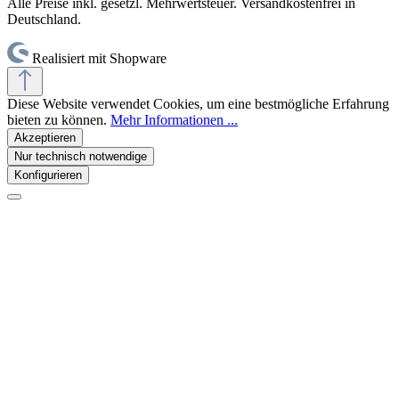
Alle Preise inkl. gesetzl. Mehrwertsteuer. Versandkostenfrei in
Deutschland.
Realisiert mit Shopware
Diese Website verwendet Cookies, um eine bestmögliche Erfahrung
bieten zu können.
Mehr Informationen ...
Akzeptieren
Nur technisch notwendige
Konfigurieren