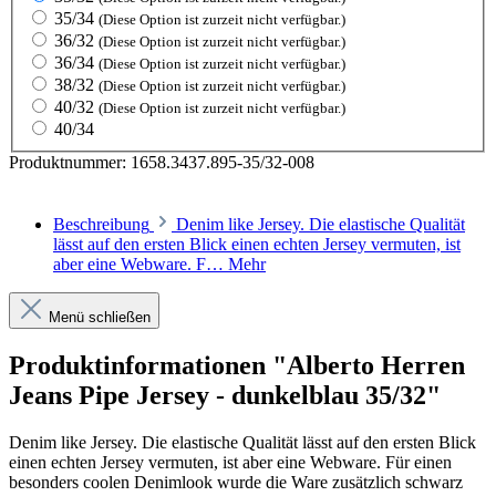
35/34
(Diese Option ist zurzeit nicht verfügbar.)
36/32
(Diese Option ist zurzeit nicht verfügbar.)
36/34
(Diese Option ist zurzeit nicht verfügbar.)
38/32
(Diese Option ist zurzeit nicht verfügbar.)
40/32
(Diese Option ist zurzeit nicht verfügbar.)
40/34
Produktnummer:
1658.3437.895-35/32-008
Beschreibung
Denim like Jersey. Die elastische Qualität
lässt auf den ersten Blick einen echten Jersey vermuten, ist
aber eine Webware. F…
Mehr
Menü schließen
Produktinformationen "Alberto Herren
Jeans Pipe Jersey - dunkelblau 35/32"
Denim like Jersey. Die elastische Qualität lässt auf den ersten Blick
einen echten Jersey vermuten, ist aber eine Webware. Für einen
besonders coolen Denimlook wurde die Ware zusätzlich schwarz