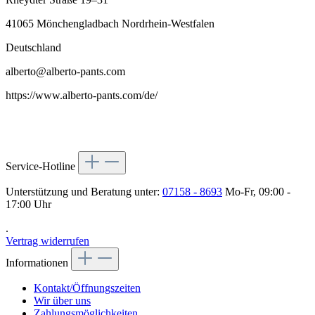
41065 Mönchengladbach Nordrhein-Westfalen
Deutschland
alberto@alberto-pants.com
https://www.alberto-pants.com/de/
Service-Hotline
Unterstützung und Beratung unter:
07158 - 8693
Mo-Fr, 09:00 -
17:00 Uhr
.
Vertrag widerrufen
Informationen
Kontakt/Öffnungszeiten
Wir über uns
Zahlungsmöglichkeiten