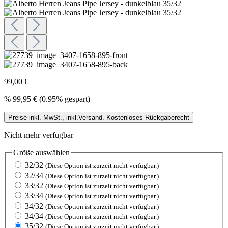
99,00 €
%
99,95 €
(0.95% gespart)
Preise inkl. MwSt., inkl.Versand. Kostenloses Rückgaberecht
Nicht mehr verfügbar
Größe
auswählen
32/32
(Diese Option ist zurzeit nicht verfügbar.)
32/34
(Diese Option ist zurzeit nicht verfügbar.)
33/32
(Diese Option ist zurzeit nicht verfügbar.)
33/34
(Diese Option ist zurzeit nicht verfügbar.)
34/32
(Diese Option ist zurzeit nicht verfügbar.)
34/34
(Diese Option ist zurzeit nicht verfügbar.)
35/32
(Diese Option ist zurzeit nicht verfügbar.)