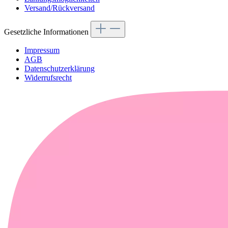
Versand/Rückversand
Gesetzliche Informationen
Impressum
AGB
Datenschutzerklärung
Widerrufsrecht