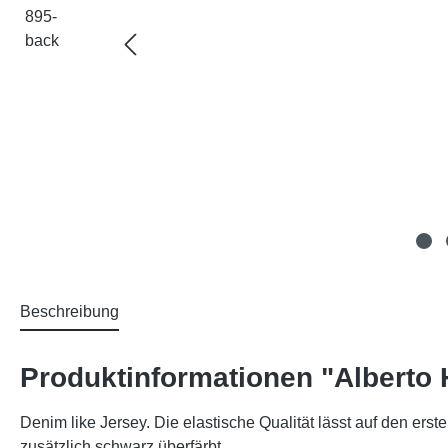
Beschreibung
Produktinformationen "Alberto 
Denim like Jersey. Die elastische Qualität lässt auf den er
zusätzlich schwarz überfärbt.