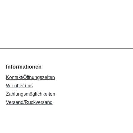
Informationen
Kontakt/Öffnungszeiten
Wir über uns
Zahlungsmöglichkeiten
Versand/Rückversand