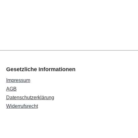
Gesetzliche Informationen
Impressum
AGB
Datenschutzerklärung
Widerrufsrecht