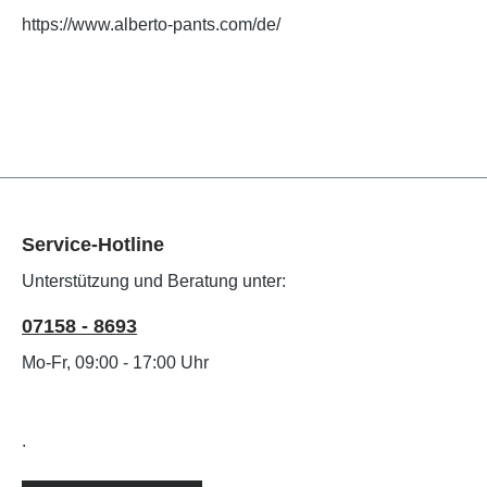
https://www.alberto-pants.com/de/
Service-Hotline
Unterstützung und Beratung unter:
07158 - 8693
Mo-Fr, 09:00 - 17:00 Uhr
.