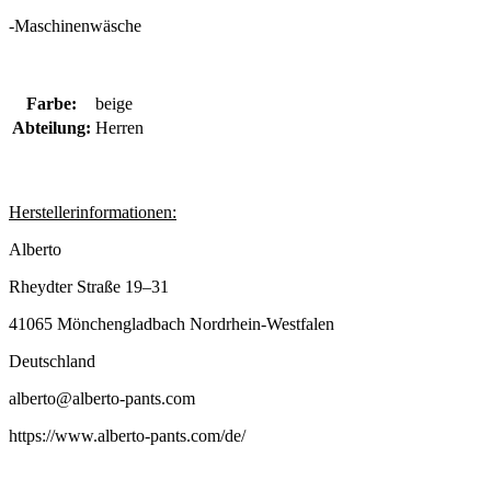
-Maschinenwäsche
Farbe:
beige
Abteilung:
Herren
Herstellerinformationen:
Alberto
Rheydter Straße 19–31
41065 Mönchengladbach Nordrhein-Westfalen
Deutschland
alberto@alberto-pants.com
https://www.alberto-pants.com/de/