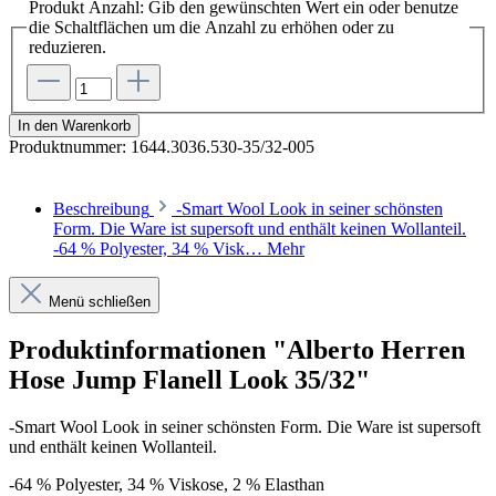
Produkt Anzahl: Gib den gewünschten Wert ein oder benutze
die Schaltflächen um die Anzahl zu erhöhen oder zu
reduzieren.
In den Warenkorb
Produktnummer:
1644.3036.530-35/32-005
Beschreibung
-Smart Wool Look in seiner schönsten
Form. Die Ware ist supersoft und enthält keinen Wollanteil.
-64 % Polyester, 34 % Visk…
Mehr
Menü schließen
Produktinformationen "Alberto Herren
Hose Jump Flanell Look 35/32"
-Smart Wool Look in seiner schönsten Form. Die Ware ist supersoft
und enthält keinen Wollanteil.
-
64 % Polyester, 34 % Viskose, 2 % Elasthan