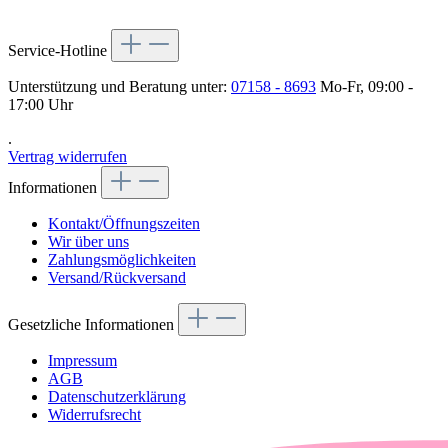
Service-Hotline
Unterstützung und Beratung unter:
07158 - 8693
Mo-Fr, 09:00 -
17:00 Uhr
.
Vertrag widerrufen
Informationen
Kontakt/Öffnungszeiten
Wir über uns
Zahlungsmöglichkeiten
Versand/Rückversand
Gesetzliche Informationen
Impressum
AGB
Datenschutzerklärung
Widerrufsrecht