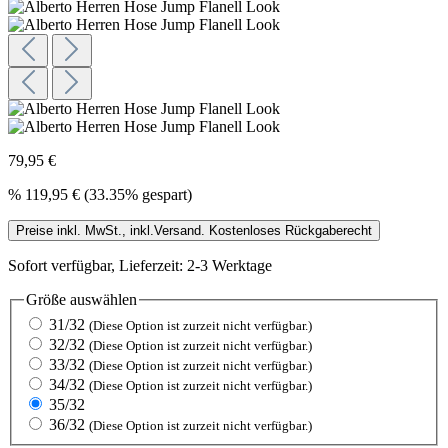
79,95 €
%
119,95 €
(33.35% gespart)
Preise inkl. MwSt., inkl.Versand. Kostenloses Rückgaberecht
Sofort verfügbar, Lieferzeit: 2-3 Werktage
Größe
auswählen
31/32
(Diese Option ist zurzeit nicht verfügbar.)
32/32
(Diese Option ist zurzeit nicht verfügbar.)
33/32
(Diese Option ist zurzeit nicht verfügbar.)
34/32
(Diese Option ist zurzeit nicht verfügbar.)
35/32
36/32
(Diese Option ist zurzeit nicht verfügbar.)