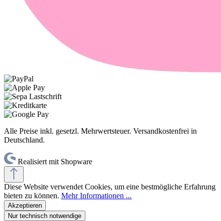
Alle Preise inkl. gesetzl. Mehrwertsteuer. Versandkostenfrei in
Deutschland.
Realisiert mit Shopware
Diese Website verwendet Cookies, um eine bestmögliche Erfahrung
bieten zu können.
Mehr Informationen ...
Akzeptieren
Nur technisch notwendige