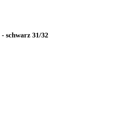
- schwarz 31/32