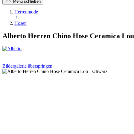
Menü schließen
Herrenmode
Hosen
Alberto Herren Chino Hose Ceramica Lou 
Bildergalerie überspringen