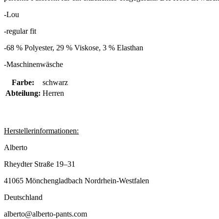
-Lou
-regular fit
-
68 % Polyester, 29 % Viskose, 3 % Elasthan
-Maschinenwäsche
Farbe:
schwarz
Abteilung:
Herren
Herstellerinformationen:
Alberto
Rheydter Straße 19–31
41065 Mönchengladbach Nordrhein-Westfalen
Deutschland
alberto@alberto-pants.com