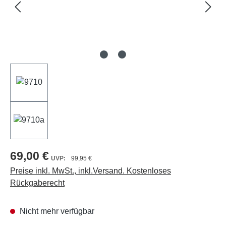
69,00 €
99,95 €
Preise inkl. MwSt., inkl.Versand. Kostenloses
Rückgaberecht
Nicht mehr verfügbar