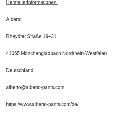
Herstellerinformationen:
Alberto
Rheydter Straße 19–31
41065 Mönchengladbach Nordrhein-Westfalen
Deutschland
alberto@alberto-pants.com
https://www.alberto-pants.com/de/