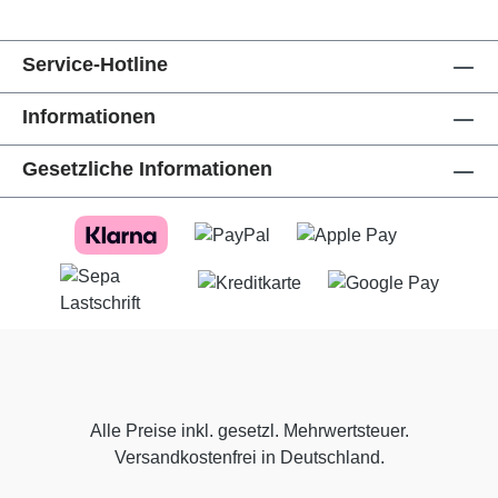
Service-Hotline
Informationen
Gesetzliche Informationen
Alle Preise inkl. gesetzl. Mehrwertsteuer.
Versandkostenfrei in Deutschland.