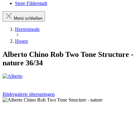
Store Filderstadt
Menü schließen
Herrenmode
Hosen
Alberto Chino Rob Two Tone Structure -
nature 36/34
Bildergalerie überspringen