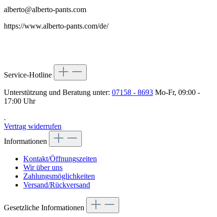
alberto@alberto-pants.com
https://www.alberto-pants.com/de/
Service-Hotline
Unterstützung und Beratung unter:
07158 - 8693
Mo-Fr, 09:00 -
17:00 Uhr
.
Vertrag widerrufen
Informationen
Kontakt/Öffnungszeiten
Wir über uns
Zahlungsmöglichkeiten
Versand/Rückversand
Gesetzliche Informationen