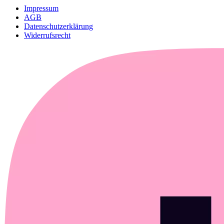
Impressum
AGB
Datenschutzerklärung
Widerrufsrecht