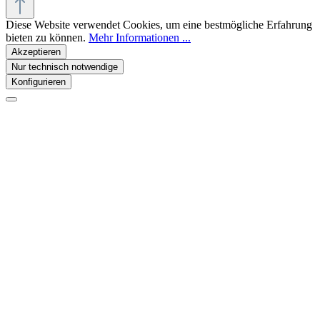
Diese Website verwendet Cookies, um eine bestmögliche Erfahrung
bieten zu können.
Mehr Informationen ...
Akzeptieren
Nur technisch notwendige
Konfigurieren