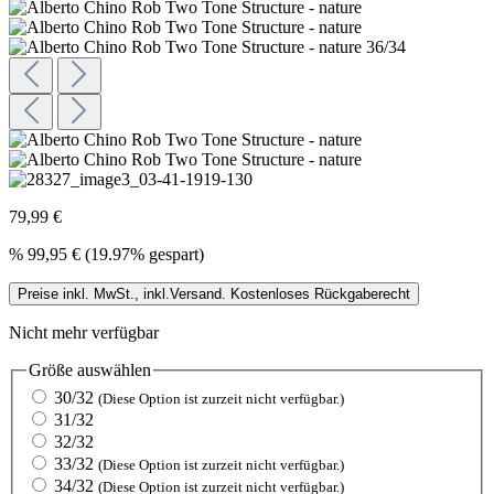
79,99 €
%
99,95 €
(19.97% gespart)
Preise inkl. MwSt., inkl.Versand. Kostenloses Rückgaberecht
Nicht mehr verfügbar
Größe
auswählen
30/32
(Diese Option ist zurzeit nicht verfügbar.)
31/32
32/32
33/32
(Diese Option ist zurzeit nicht verfügbar.)
34/32
(Diese Option ist zurzeit nicht verfügbar.)