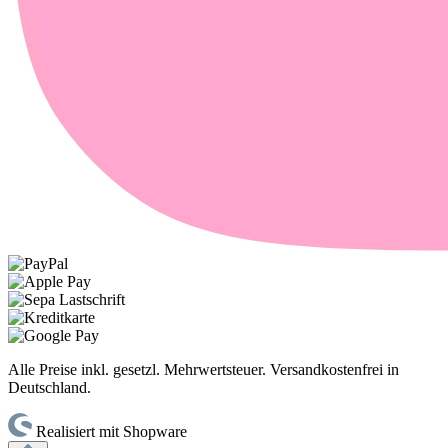
Alle Preise inkl. gesetzl. Mehrwertsteuer. Versandkostenfrei in
Deutschland.
Realisiert mit Shopware