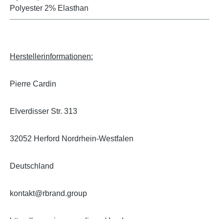
Polyester 2% Elasthan
Herstellerinformationen:
Pierre Cardin
Elverdisser Str. 313
32052 Herford Nordrhein-Westfalen
Deutschland
kontakt@rbrand.group